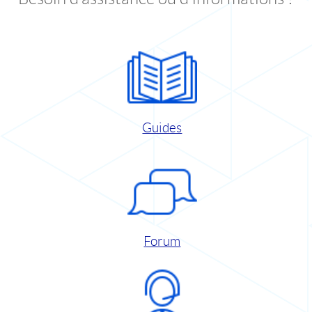
Guides
Forum